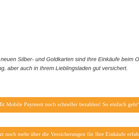
 neuen Silber- und Goldkarten sind Ihre Einkäufe beim O
g, aber auch in Ihrem Lieblingsladen gut versichert.
it Mobile Payment noch schneller bezahlen! So einfach geht’
tzt noch mehr über die Versicherungen für Ihre Einkäufe erfah