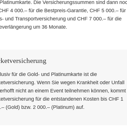
 Platinumkarte. Die Versicherungssummen sind dann no
CHF 4 000.– für die Bestpreis-Garantie, CHF 5 000.– für
s- und Transportversicherung und CHF 7 000.– für die
everlängerung um 36 Monate.
cketversicherung
lusiv für die Gold- und Platinumkarte ist die
ketversicherung. Wenn Sie wegen Krankheit oder Unfall
erhofft nicht an einem Event teilnehmen können, kommt 
ketversicherung für die entstandenen Kosten bis CHF 1
.– (Gold) bzw. 2 000.– (Platinum) auf.