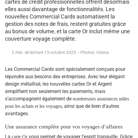
cartes de crédit professionnelles offrent désormais
elles aussi davantage de fonctionnalités. Les
nouvelles Commercial Cards automatisent la
gestion des notes de frais, restent gratuites grâce
au bonus de volume, et la carte Or inclut même une
couverture voyage complète.
min. de lecture-15 octobre 2025 – Photos: Viseca
Les Commercial Cards sont spécialement conçues pour
répondre aux besoins des entreprises. Avec leur élégant
design métallisé, les nouvelles cartes Or et Argent
simplifient non seulement les paiements, mais
s’accompagnent également de
nombreuses assurances utiles
, ainsi que de bien d’autres
pour les achats et les voyages
avantages.
Une assurance complète pour vos voyages d’affaires
La
vous permet de voyager l’esprit tranquille. Grâce
carte Or