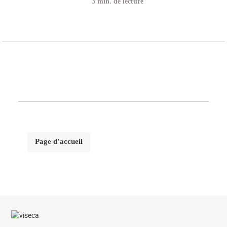
min. de lecture
Page d’accueil