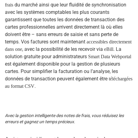
du marché ainsi que leur fluidité de synchronisation
frais
avec les systèmes comptables les plus courants
garantissent que toutes les données de transaction des
cartes professionnelles arrivent directement là où elles
doivent être – sans erreurs de saisie et sans perte de
temps. Vos factures sont maintenant
accessibles directement
, avec la possibilité de les recevoir via
. La
dans one
eBill
solution gratuite pour administrateurs
Smart Data Webportal
est également disponible pour la gestion de plusieurs
cartes. Pour simplifier la facturation ou l’analyse, les
données de transaction peuvent également être
téléchargées
.
au format CSV
Avec la gestion intelligente des notes de frais, vous réduisez les
erreurs et gagnez un temps précieux.