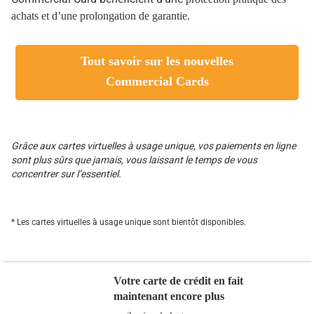
achats et d’une prolongation de garantie.
Tout savoir sur les nouvelles
Commercial Cards
Grâce aux cartes virtuelles à usage unique, vos paiements en ligne
sont plus sûrs que jamais, vous laissant le temps de vous
concentrer sur l’essentiel.
* Les cartes virtuelles à usage unique sont bientôt disponibles.
Votre carte de crédit en fait
maintenant encore plus