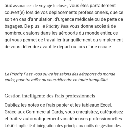
aux
, vous êtes parfaitement
assurances de voyage incluses
couvert(e) lors de vos déplacements professionnels, que ce
soit en cas d’annulation, d’urgence médicale ou de perte de
bagages. De plus, le
vous donne accès à de
Priority Pass
nombreux salons dans les aéroports du monde entier, ce
qui vous permet de travailler tranquillement ou simplement
de vous détendre avant le départ ou lors d’une escale.
Le Priority Pass vous ouvre les salons des aéroports du monde
entier, pour travailler ou vous détendre en toute tranquillité.
Gestion intelligente des frais professionnels
Oubliez les notes de frais papier et les tableaux Excel.
Grâce aux Commercial Cards, vous enregistrez, catégorisez
et traitez automatiquement vos dépenses professionnelles.
Leur
simplicité d’intégration des principaux outils de gestion des