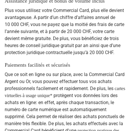
Assistance juridique et bonus de volume inclus
Plus vous utilisez votre Commercial Card, plus elle devient
avantageuse. A partir d’un chiffre d’affaires annuel de
10 000 CHF, vous ne payez que la moitié des frais de carte
l’année suivante, et à partir de 20 000 CHF, votre carte
devient même gratuite. De plus, vous bénéficiez de trois
heures de conseil juridique gratuit par an ainsi que d’une
protection juridique contractuelle jusqu’à 20 000 CHF.
Paiements facilités et sécurisés
Que ce soit en ligne ou sur place, avec la Commercial Card
Argent ou Or, vous pouvez effectuer tous vos achats
professionnels facilement et rapidement. De plus, les
cartes
protègent vos données lors des
virtuelles à usage unique*
achats en ligne: en effet, après chaque transaction, le
numéro de carte numérique est automatiquement
supprimé. Cela permet de réaliser des achats ponctuels de
manière très flexible. De plus, les achats effectués avec la
Commercial Card bénéficient d’une
protection pratique des