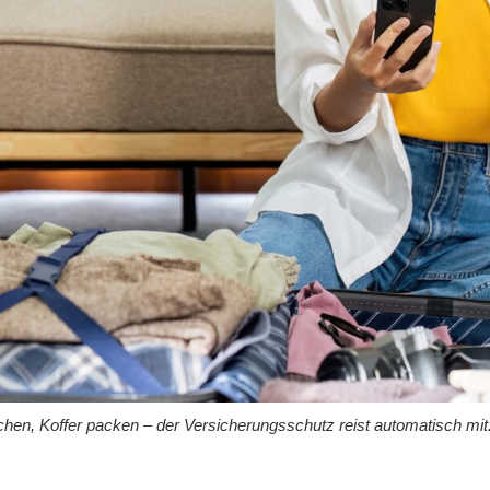
hen, Koffer packen – der Versicherungsschutz reist automatisch mit