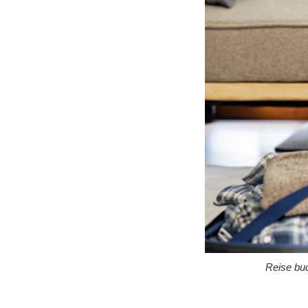
Reise buc