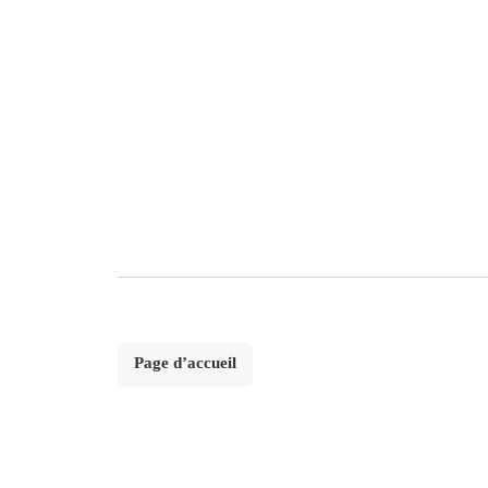
Page d’accueil