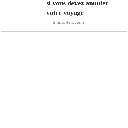
si vous devez annuler
votre voyage
min. de lecture