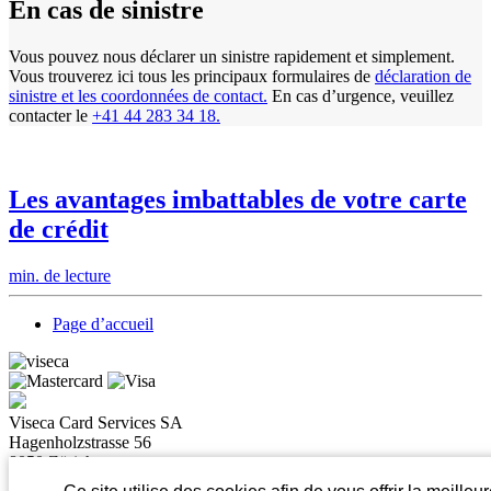
En cas de sinistre
Vous pouvez nous déclarer un sinistre rapidement et simplement.
Vous trouverez ici tous les principaux formulaires de
déclaration de
sinistre et les coordonnées de contact.
En cas d’urgence, veuillez
contacter le
+41 44 283 34 18.
Les avantages imbattables de votre carte
de crédit
min. de lecture
Page d’accueil
Viseca Card Services SA
Hagenholzstrasse 56
8050 Zürich