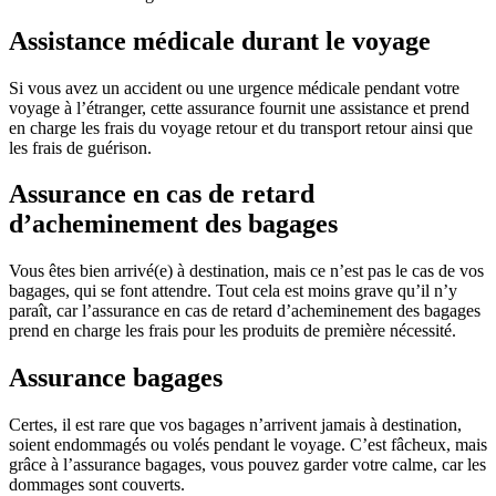
Assistance médicale durant le voyage
Si vous avez un accident ou une urgence médicale pendant votre
voyage à l’étranger, cette assurance fournit une assistance et prend
en charge les frais du voyage retour et du transport retour ainsi que
les frais de guérison.
Assurance en cas de retard
d’acheminement des bagages
Vous êtes bien arrivé(e) à destination, mais ce n’est pas le cas de vos
bagages, qui se font attendre. Tout cela est moins grave qu’il n’y
paraît, car l’assurance en cas de retard d’acheminement des bagages
prend en charge les frais pour les produits de première nécessité.
Assurance bagages
Certes, il est rare que vos bagages n’arrivent jamais à destination,
soient endommagés ou volés pendant le voyage. C’est fâcheux, mais
grâce à l’assurance bagages, vous pouvez garder votre calme, car les
dommages sont couverts.