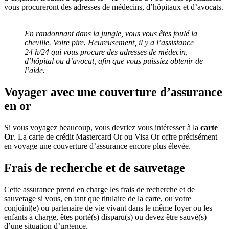
vous procureront des adresses de médecins, d’hôpitaux et d’avocats.
En randonnant dans la jungle, vous vous êtes foulé la
cheville. Voire pire. Heureusement, il y a l’assistance
24 h/24 qui vous procure des adresses de médecin,
d’hôpital ou d’avocat, afin que vous puissiez obtenir de
l’aide.
Voyager avec une couverture d’assurance
en or
Si vous voyagez beaucoup, vous devriez vous intéresser à la
carte
Or
. La carte de crédit Mastercard Or ou Visa Or offre précisément
en voyage une couverture d’assurance encore plus élevée.
Frais de recherche et de sauvetage
Cette assurance prend en charge les frais de recherche et de
sauvetage si vous, en tant que titulaire de la carte, ou votre
conjoint(e) ou partenaire de vie vivant dans le même foyer ou les
enfants à charge, êtes porté(s) disparu(s) ou devez être sauvé(s)
d’une situation d’urgence.