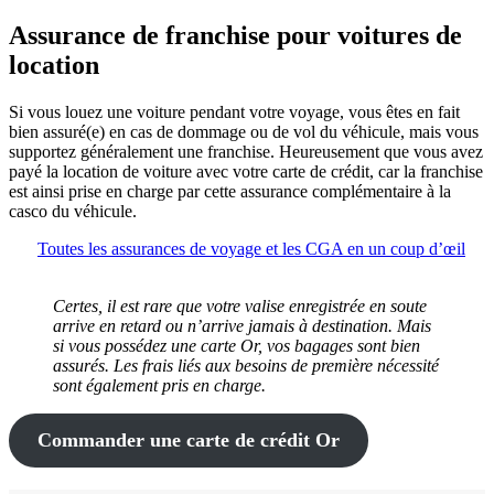
Assurance de franchise pour voitures de
location
Si vous louez une voiture pendant votre voyage, vous êtes en fait
bien assuré(e) en cas de dommage ou de vol du véhicule, mais vous
supportez généralement une franchise. Heureusement que vous avez
payé la location de voiture avec votre carte de crédit, car la franchise
est ainsi prise en charge par cette assurance complémentaire à la
casco du véhicule.
Toutes les assurances de voyage et les CGA en un coup d’œil
Certes, il est rare que votre valise enregistrée en soute
arrive en retard ou n’arrive jamais à destination. Mais
si vous possédez une carte Or, vos bagages sont bien
assurés. Les frais liés aux besoins de première nécessité
sont également pris en charge.
Commander une carte de crédit Or