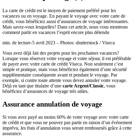
La carte de crédit est le moyen de paiement préféré pour les
vacances ou en voyage. En payant le voyage avec votre carte de
crédit, vous bénéficiez aussi d’assurances de voyage intéressantes.
Mais savez-vous lesquelles? Dans cet article, nous vous montrons
comment partir en vacances l’esprit encore plus détendu
min. de lecture-5 avril 2023 – Photos: shutterstock / Viseca
Vous avez déjà fait des projets pour les prochaines vacances?
Lorsque vous réservez votre voyage et votre séjour, il est préférable
de payer avec votre carte de crédit Viseca. Non seulement c’est
simple et pratique, mais vous bénéficiez également d’une sécurité
supplémentaire conséquente avant et pendant le voyage. Par
exemple, si contre toute attente vous devez annuler votre voyage.
Déjà en tant que titulaire d’une
carte Argent/Classic
, vous
bénéficiez d’assurances de voyage très utiles.
Assurance annulation de voyage
Si vous avez payé au moins 60% de votre voyage avec votre carte
de crédit et que vous ne pouvez pas partir en raison d’un événement
imprévu, les frais d’annulation vous seront remboursés grâce à cette
assurance.