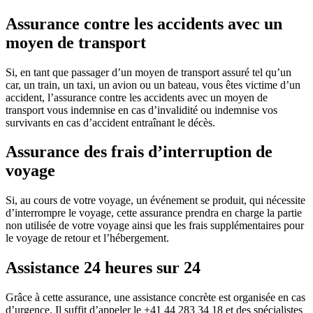
Assurance contre les accidents avec un
moyen de transport
Si, en tant que passager d’un moyen de transport assuré tel qu’un
car, un train, un taxi, un avion ou un bateau, vous êtes victime d’un
accident, l’assurance contre les accidents avec un moyen de
transport vous indemnise en cas d’invalidité ou indemnise vos
survivants en cas d’accident entraînant le décès.
Assurance des frais d’interruption de
voyage
Si, au cours de votre voyage, un événement se produit, qui nécessite
d’interrompre le voyage, cette assurance prendra en charge la partie
non utilisée de votre voyage ainsi que les frais supplémentaires pour
le voyage de retour et l’hébergement.
Assistance 24 heures sur 24
Grâce à cette assurance, une assistance concrète est organisée en cas
d’urgence. Il suffit d’appeler le +41 44 283 34 18 et des spécialistes