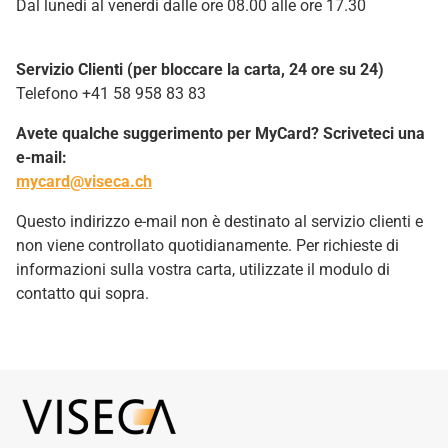
Dal lunedì al venerdì dalle ore 08.00 alle ore 17.30
Servizio Clienti (per bloccare la carta, 24 ore su 24)
Telefono +41 58 958 83 83
Avete qualche suggerimento per MyCard? Scriveteci una
e-mail:
mycard@viseca.ch
Questo indirizzo e-mail non è destinato al servizio clienti e
non viene controllato quotidianamente. Per richieste di
informazioni sulla vostra carta, utilizzate il modulo di
contatto qui sopra.