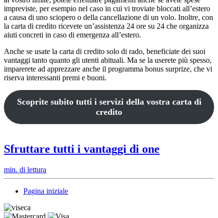
impreviste, per esempio nel caso in cui vi troviate bloccati all’estero
a causa di uno sciopero o della cancellazione di un volo. Inoltre, con
la carta di credito ricevete un’assistenza 24 ore su 24 che organizza
aiuti concreti in caso di emergenza all’estero.
Anche se usate la carta di credito solo di rado, beneficiate dei suoi
vantaggi tanto quanto gli utenti abituali. Ma se la userete più spesso,
imparerete ad apprezzare anche il programma bonus surprize, che vi
riserva interessanti premi e buoni.
Scoprite subito tutti i servizi della vostra carta di
credito
Sfruttare tutti i vantaggi di one
min. di lettura
Pagina iniziale