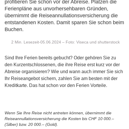
profitieren Sie schon vor der Abreise. Platzen die
Ferienpläne aus unvorhersehbaren Gründen,
übernimmt die Reiseannullationsversicherung die
entstandenen Kosten. Damit sparen Sie schon beim
Buchen.
Min. Lesezeit-05.06.2024 – Foto: Viseca und shutterstock
Sind Ihre Ferien bereits gebucht? Oder gehören Sie zu
den Kurzentschlossenen, die ihre Reise erst kurz vor der
Abreise organisieren? Wie und wann auch immer Sie sich
Ihr Reiseangebot sichern, zahlen Sie am besten mit der
Kreditkarte. Das hat schon vor den Ferien Vorteile.
Wenn Sie Ihre Reise nicht antreten können, übernimmt die
Reiseannullationsversicherung die Kosten bis CHF 10 000.–
(Silber) bzw. 20 000.– (Gold).