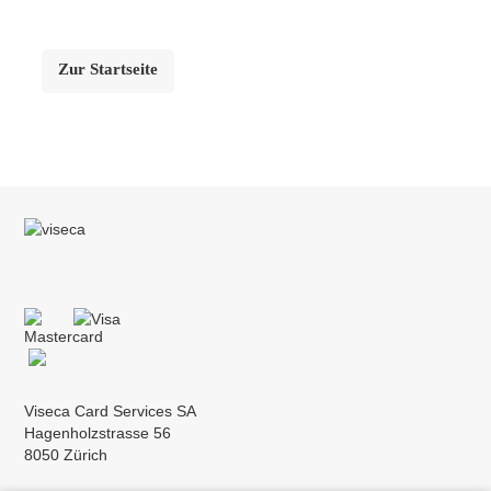
Zur Startseite
Viseca Card Services SA
Hagenholzstrasse 56
8050 Zürich