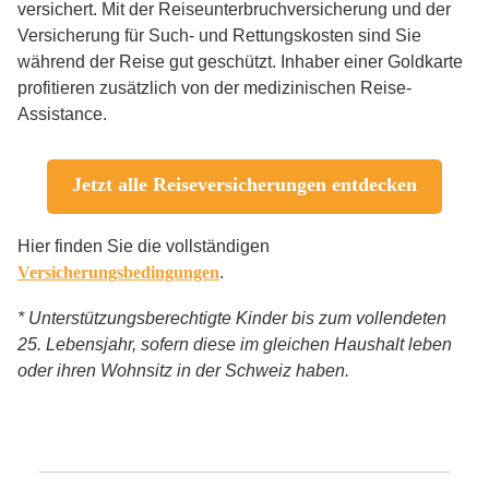
versichert. Mit der Reiseunterbruchversicherung und der
Versicherung für Such- und Rettungskosten sind Sie
während der Reise gut geschützt. Inhaber einer Goldkarte
profitieren zusätzlich von der medizinischen Reise-
Assistance.
Jetzt alle Reiseversicherungen entdecken
Hier finden Sie die vollständigen
Versicherungsbedingungen
.
* Unterstützungsberechtigte Kinder bis zum vollendeten
25. Lebensjahr, sofern diese im gleichen Haushalt leben
oder ihren Wohnsitz in der Schweiz haben.