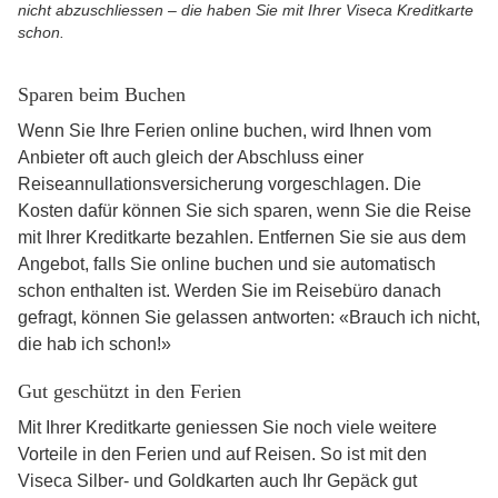
nicht abzuschliessen – die haben Sie mit Ihrer Viseca Kreditkarte
schon.
Sparen beim Buchen
Wenn Sie Ihre Ferien online buchen, wird Ihnen vom
Anbieter oft auch gleich der Abschluss einer
Reiseannullationsversicherung vorgeschlagen. Die
Kosten dafür können Sie sich sparen, wenn Sie die Reise
mit Ihrer Kreditkarte bezahlen. Entfernen Sie sie aus dem
Angebot, falls Sie online buchen und sie automatisch
schon enthalten ist. Werden Sie im Reisebüro danach
gefragt, können Sie gelassen antworten: «Brauch ich nicht,
die hab ich schon!»
Gut geschützt in den Ferien
Mit Ihrer Kreditkarte geniessen Sie noch viele weitere
Vorteile in den Ferien und auf Reisen. So ist mit den
Viseca Silber- und Goldkarten auch Ihr Gepäck gut