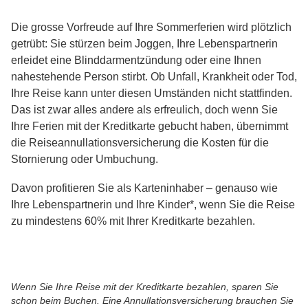
Die grosse Vorfreude auf Ihre Sommerferien wird plötzlich
getrübt: Sie stürzen beim Joggen, Ihre Lebenspartnerin
erleidet eine Blinddarmentzündung oder eine Ihnen
nahestehende Person stirbt. Ob Unfall, Krankheit oder Tod,
Ihre Reise kann unter diesen Umständen nicht stattfinden.
Das ist zwar alles andere als erfreulich, doch wenn Sie
Ihre Ferien mit der Kreditkarte gebucht haben, übernimmt
die Reiseannullationsversicherung die Kosten für die
Stornierung oder Umbuchung.
Davon profitieren Sie als Karteninhaber – genauso wie
Ihre Lebenspartnerin und Ihre Kinder*, wenn Sie die Reise
zu mindestens 60% mit Ihrer Kreditkarte bezahlen.
Wenn Sie Ihre Reise mit der Kreditkarte bezahlen, sparen Sie
schon beim Buchen. Eine Annullationsversicherung brauchen Sie