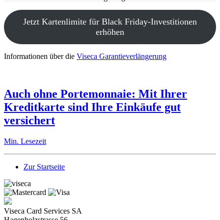
Jetzt Kartenlimite für Black Friday-Investitionen
erhöhen
Informationen über die
Viseca Garantieverlängerung
Auch ohne Portemonnaie: Mit Ihrer
Kreditkarte sind Ihre Einkäufe gut
versichert
Min. Lesezeit
Zur Startseite
Viseca Card Services SA
Hagenholzstrasse 56