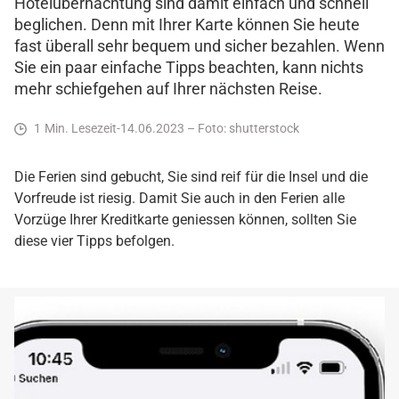
Hotelübernachtung sind damit einfach und schnell
beglichen. Denn mit Ihrer Karte können Sie heute
fast überall sehr bequem und sicher bezahlen. Wenn
Sie ein paar einfache Tipps beachten, kann nichts
mehr schiefgehen auf Ihrer nächsten Reise.
Min. Lesezeit-14.06.2023 – Foto: shutterstock
Die Ferien sind gebucht, Sie sind reif für die Insel und die
Vorfreude ist riesig. Damit Sie auch in den Ferien alle
Vorzüge Ihrer Kreditkarte geniessen können, sollten Sie
diese vier Tipps befolgen.