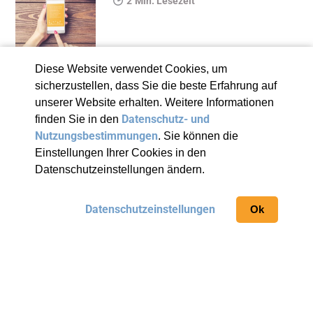
Min. Lesezeit
Diese Website verwendet Cookies, um
sicherzustellen, dass Sie die beste Erfahrung auf
unserer Website erhalten. Weitere Informationen
Datenschutz- und
finden Sie in den
Nutzungsbestimmungen
. Sie können die
Einstellungen Ihrer Cookies in den
Datenschutzeinstellungen ändern.
Zur Startseite
Datenschutzeinstellungen
Ok