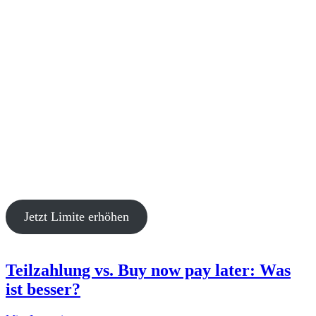
Jetzt Limite erhöhen
Teilzahlung vs. Buy now pay later: Was
ist besser?