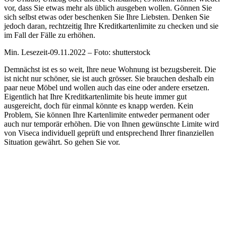
vor, dass Sie etwas mehr als üblich ausgeben wollen. Gönnen Sie
sich selbst etwas oder beschenken Sie Ihre Liebsten. Denken Sie
jedoch daran, rechtzeitig Ihre Kreditkartenlimite zu checken und sie
im Fall der Fälle zu erhöhen.
Min. Lesezeit-09.11.2022 – Foto: shutterstock
Demnächst ist es so weit, Ihre neue Wohnung ist bezugsbereit. Die
ist nicht nur schöner, sie ist auch grösser. Sie brauchen deshalb ein
paar neue Möbel und wollen auch das eine oder andere ersetzen.
Eigentlich hat Ihre Kreditkartenlimite bis heute immer gut
ausgereicht, doch für einmal könnte es knapp werden. Kein
Problem, Sie können Ihre Kartenlimite entweder permanent oder
auch nur temporär erhöhen. Die von Ihnen gewünschte Limite wird
von Viseca individuell geprüft und entsprechend Ihrer finanziellen
Situation gewährt. So gehen Sie vor.