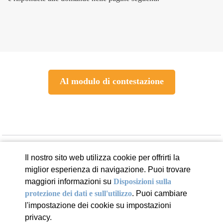
Al modulo di contestazione
7 consigli per le vacanze
Il nostro sito web utilizza cookie per offrirti la
min. di lettura
miglior esperienza di navigazione. Puoi trovare
maggiori informazioni su
Disposizioni sulla
protezione dei dati e sull'utilizzo
. Puoi cambiare
l'impostazione dei cookie su impostazioni
privacy.