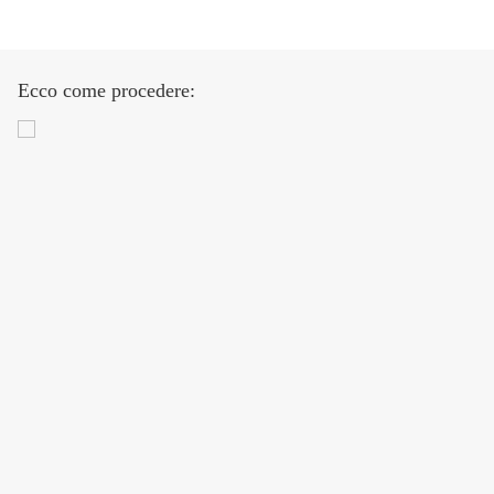
Ecco come procedere: