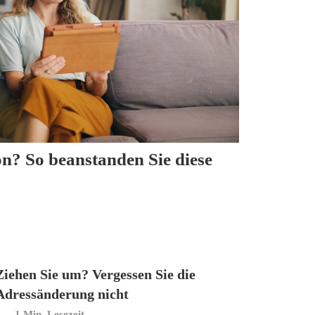
n? So beanstanden Sie diese
Ziehen Sie um? Vergessen Sie die
Adressänderung nicht
Min. Lesezeit