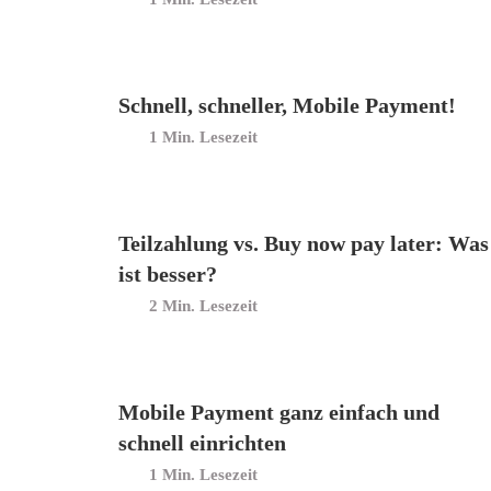
Schnell, schneller, Mobile Payment!
Min. Lesezeit
Teilzahlung vs. Buy now pay later: Was
ist besser?
Min. Lesezeit
Mobile Payment ganz einfach und
schnell einrichten
Min. Lesezeit