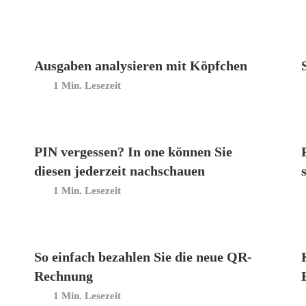
Ausgaben analysieren mit Köpfchen
Min. Lesezeit
PIN vergessen? In one können Sie
diesen jederzeit nachschauen
Min. Lesezeit
So einfach bezahlen Sie die neue QR-
Rechnung
Min. Lesezeit