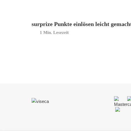
surprize Punkte einlösen leicht gemach
Min. Lesezeit