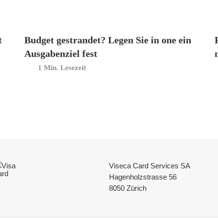
t
Budget gestrandet? Legen Sie in one ein
Ausgabenziel fest
Min. Lesezeit
Viseca Card Services SA
Hagenholzstrasse 56
8050 Zürich