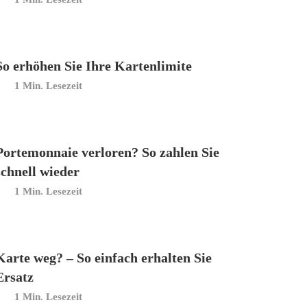
So erhöhen Sie Ihre Kartenlimite
Min. Lesezeit
Portemonnaie verloren? So zahlen Sie
schnell wieder
Min. Lesezeit
Karte weg? – So einfach erhalten Sie
Ersatz
Min. Lesezeit