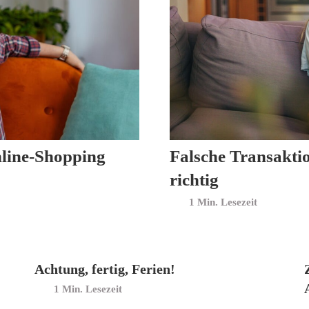
nline-Shopping
Falsche Transaktio
richtig
Min. Lesezeit
Achtung, fertig, Ferien!
Min. Lesezeit