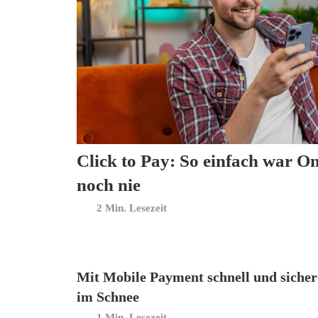
Click to Pay: So einfach war O
noch nie
Min. Lesezeit
Mit Mobile Payment schnell und sicher
im Schnee
Min. Lesezeit