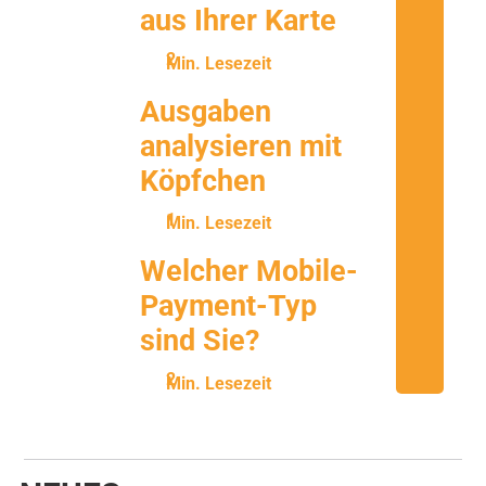
aus Ihrer Karte
Min. Lesezeit
Ausgaben
analysieren mit
Köpfchen
Min. Lesezeit
Welcher Mobile-
Payment-Typ
sind Sie?
Min. Lesezeit